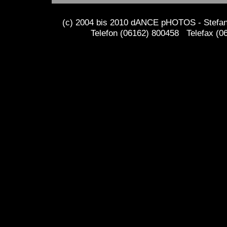
(c) 2004 bis 2010 dANCE pHOTOS - Stefan 
Telefon (06162) 800458 Telefax (