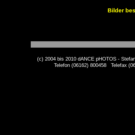
Bilder bes
(c) 2004 bis 2010 dANCE pHOTOS - Stefan 
Telefon (06162) 800458 Telefax (