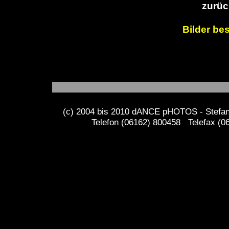
zurüc
Bilder bes
(c) 2004 bis 2010 dANCE pHOTOS - Stefan 
Telefon (06162) 800458 Telefax (