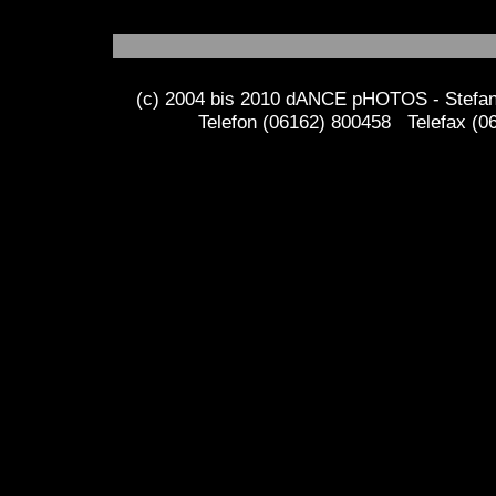
(c) 2004 bis 2010 dANCE pHOTOS - Stefan 
Telefon (06162) 800458 Telefax (